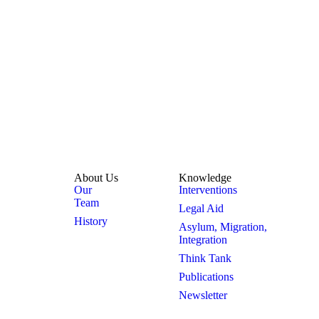
About Us
Knowledge
Our
Interventions
Team
Legal Aid
History
Asylum, Migration,
Integration
Think Tank
Publications
Newsletter