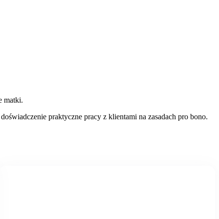
 matki.
doświadczenie praktyczne pracy z klientami na zasadach pro bono.