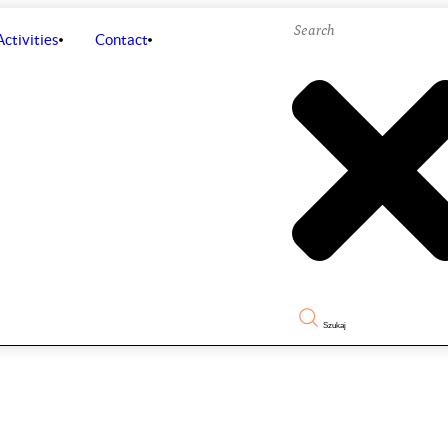
Activities
Contact
Szukaj