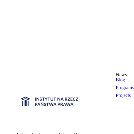
News
Blog
Programs
Projects