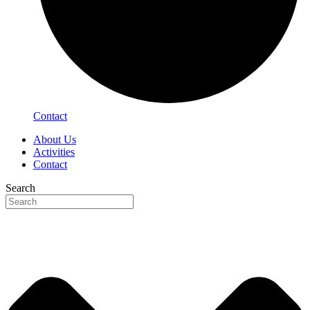
Contact
About Us
Activities
Contact
Search