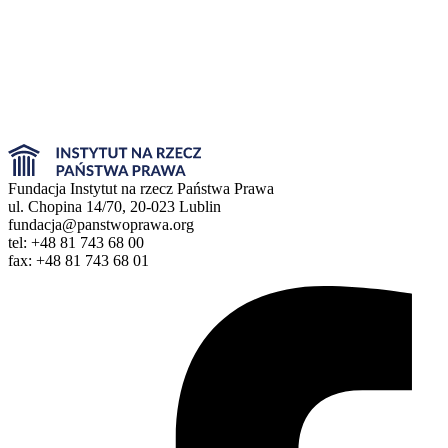
Fundacja Instytut na rzecz Państwa Prawa
ul. Chopina 14/70, 20-023 Lublin
fundacja@panstwoprawa.org
tel: +48 81 743 68 00
fax: +48 81 743 68 01