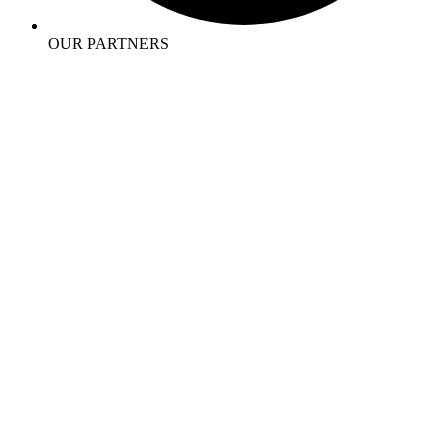
OUR PARTNERS