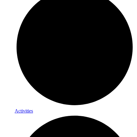
Activities