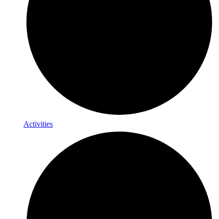
Activities