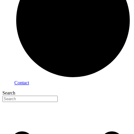
Contact
Search