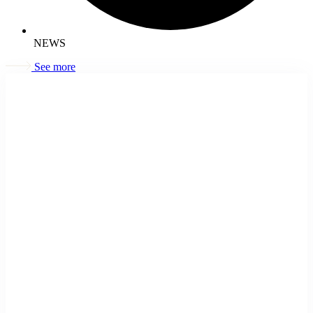
NEWS
See more