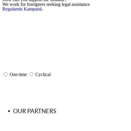
We work for foreigners seeking legal assistance
Regulamin Kampanii.
One-time
Cyclical
OUR PARTNERS