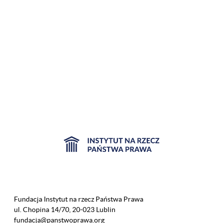
Fundacja Instytut na rzecz Państwa Prawa
ul. Chopina 14/70, 20-023 Lublin
fundacja@panstwoprawa.org