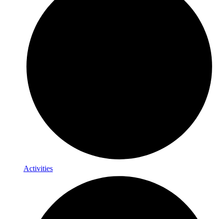
Activities