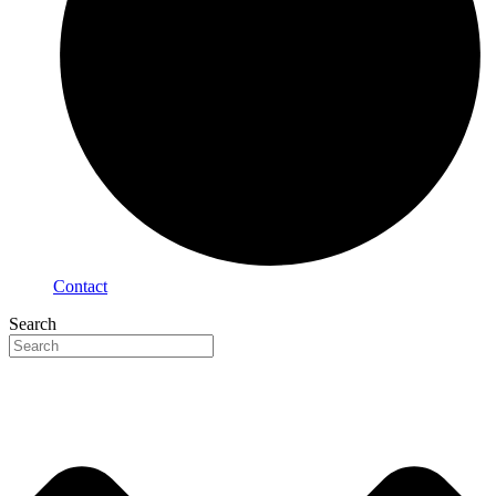
Contact
Search