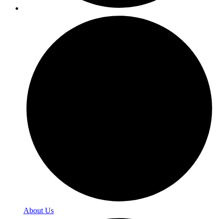
About Us