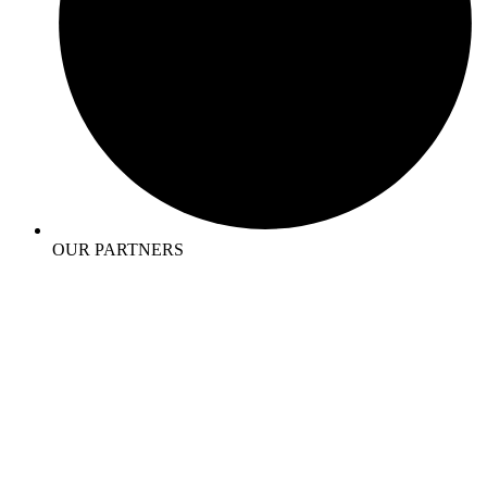
OUR PARTNERS