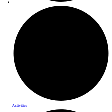
Activities