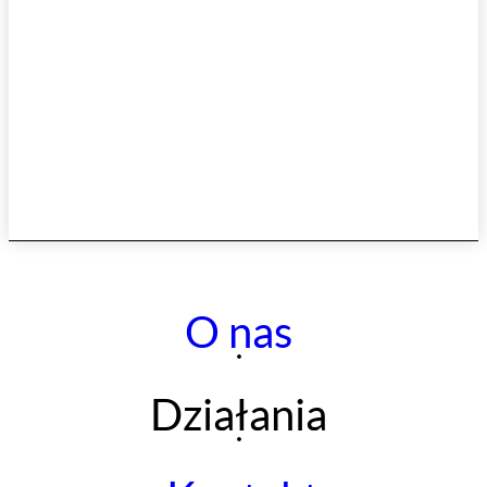
O nas
Działania