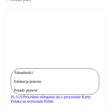
Aktualności
,
Edukacja prawna
,
Porady prawne
PL/UA Procedura ubiegania się o przyznanie Karty
Polaka na terytorium Polski