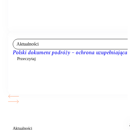
Aktualności
Polski dokument podróży – ochrona uzupełniająca
Przeczytaj
Aktualności