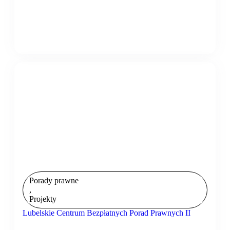
Porady prawne
,
Projekty
Lubelskie Centrum Bezpłatnych Porad Prawnych II