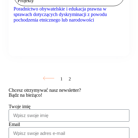
Projekty
Poradnictwo obywatelskie i edukacja prawna w
sprawach dotyczących dyskryminacji z powodu
pochodzenia etnicznego lub narodowości
1
2
Chcesz otrzymywać nasz newsletter?
Bądz na bieżąco!
Twoje imię
Email