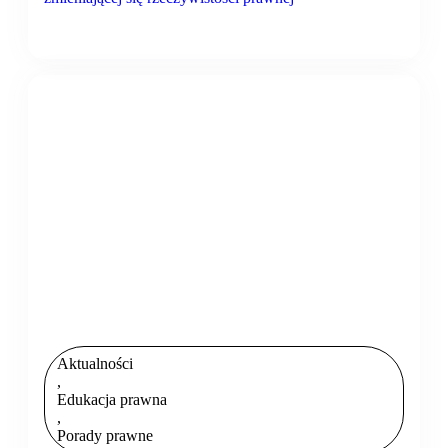
Aktualności
,
Edukacja prawna
,
Porady prawne