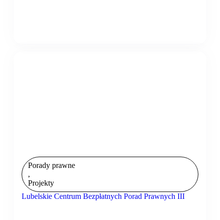
Porady prawne
,
Projekty
Lubelskie Centrum Bezpłatnych Porad Prawnych III