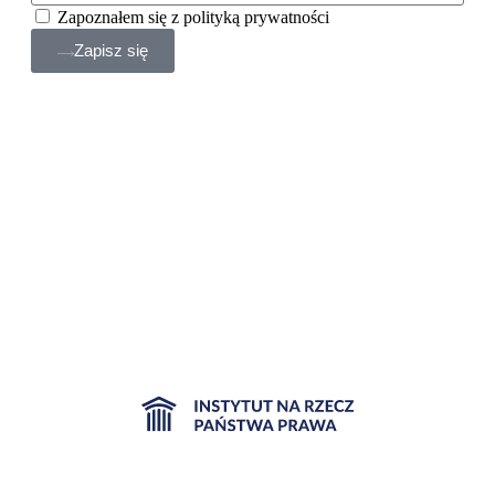
Zapoznałem się z polityką prywatności
Zapisz się