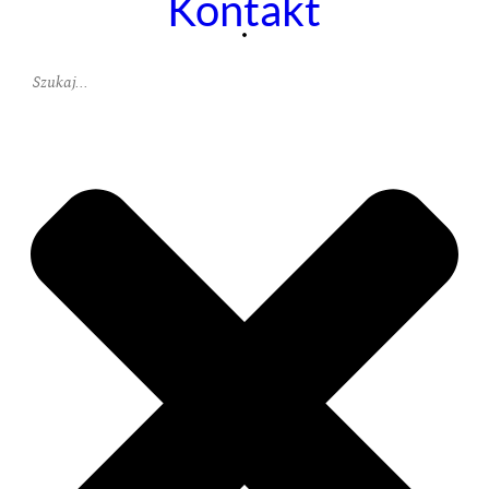
Kontakt