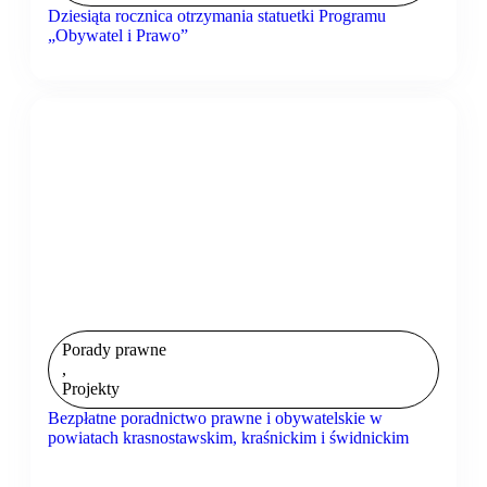
Dziesiąta rocznica otrzymania statuetki Programu
„Obywatel i Prawo”
Porady prawne
,
Projekty
Bezpłatne poradnictwo prawne i obywatelskie w
powiatach krasnostawskim, kraśnickim i świdnickim