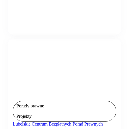
Porady prawne
,
Projekty
Lubelskie Centrum Bezpłatnych Porad Prawnych