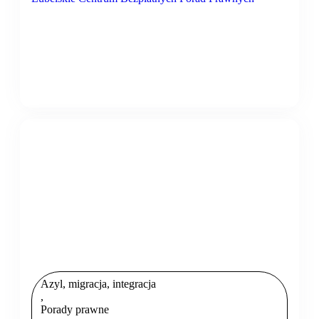
Azyl, migracja, integracja
,
Porady prawne