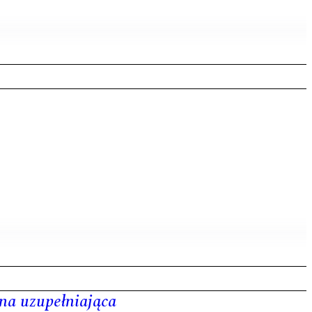
na uzupełniająca