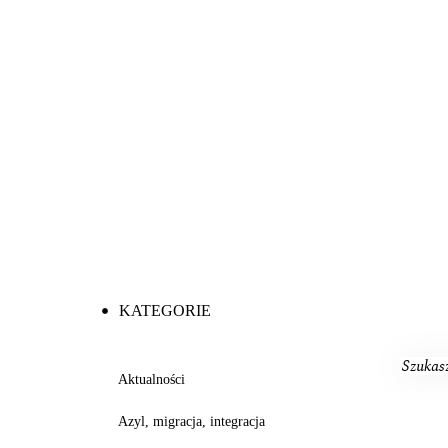
KATEGORIE
Aktualności
Azyl, migracja, integracja