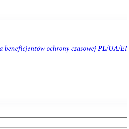
la beneficjentów ochrony czasowej PL/UA/E