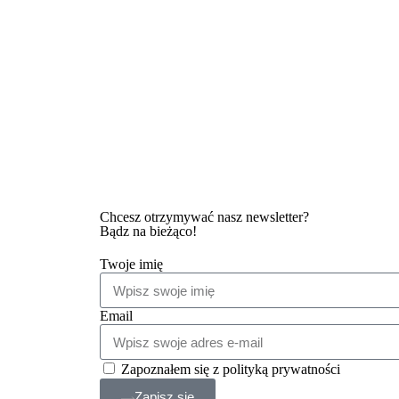
Chcesz otrzymywać nasz newsletter?
Bądz na bieżąco!
Twoje imię
Email
Zapoznałem się z polityką prywatności
Zapisz się