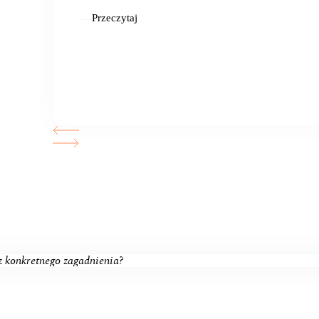
Przeczytaj