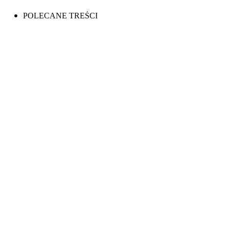
POLECANE TREŚCI