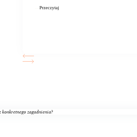
Przeczytaj