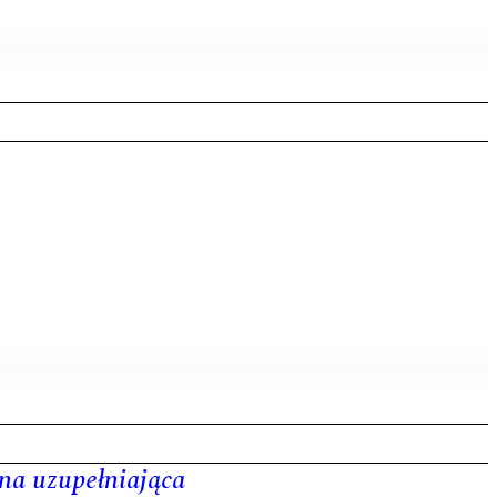
na uzupełniająca