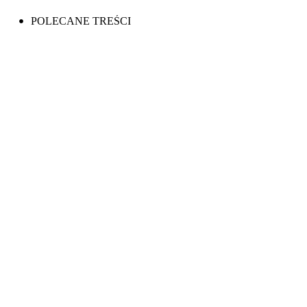
POLECANE TREŚCI