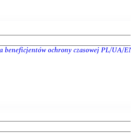
la beneficjentów ochrony czasowej PL/UA/E