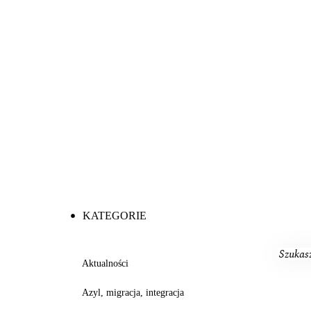
KATEGORIE
Aktualności
Azyl, migracja, integracja