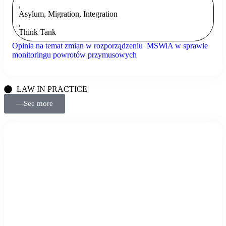
,
Asylum, Migration, Integration
,
Think Tank
Opinia na temat zmian w rozporządzeniu MSWiA w sprawie
monitoringu powrotów przymusowych
LAW IN PRACTICE
See more