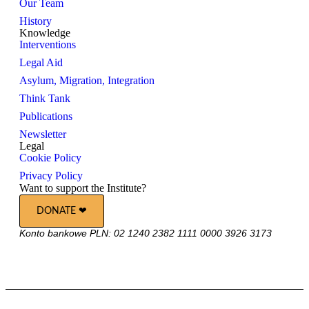
Our Team
History
Knowledge
Interventions
Legal Aid
Asylum, Migration, Integration
Think Tank
Publications
Newsletter
Legal
Cookie Policy
Privacy Policy
Want to support the Institute?
DONATE ❤︎
Konto bankowe PLN: 02 1240 2382 1111 0000 3926 3173