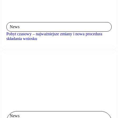
News
Pobyt czasowy – najważniejsze zmiany i nowa procedura
składania wniosku
News