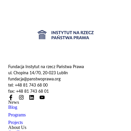
Fundacja Instytut na rzecz Państwa Prawa
ul. Chopina 14/70, 20-023 Lublin
fundacja@panstwoprawa.org
tel: +48 81 743 68 00
fax: +48 81 743 68 01
News
Blog
Programs
Projects
About Us