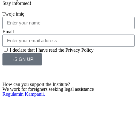
Stay informed!
Twoje imię
Email
I declare that I have read the Privacy Policy
SIGN UP!
How can you support the Institute?
We work for foreigners seeking legal assistance
Regulamin Kampanii.