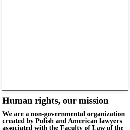
Human
rights, our mission
We are a non-governmental organization
created by Polish and American lawyers
associated with the Faculty of Law of the