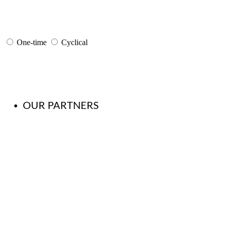
One-time
Cyclical
OUR PARTNERS