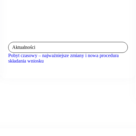
Aktualności
Pobyt czasowy – najważniejsze zmiany i nowa procedura
składania wniosku