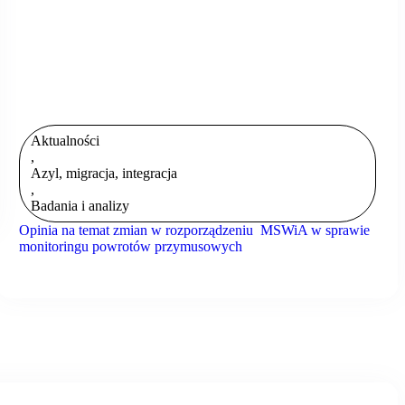
Aktualności
,
Azyl, migracja, integracja
,
Badania i analizy
Opinia na temat zmian w rozporządzeniu MSWiA w sprawie
monitoringu powrotów przymusowych