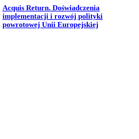
Acquis Return. Doświadczenia
implementacji i rozwój polityki
powrotowej Unii Europejskiej