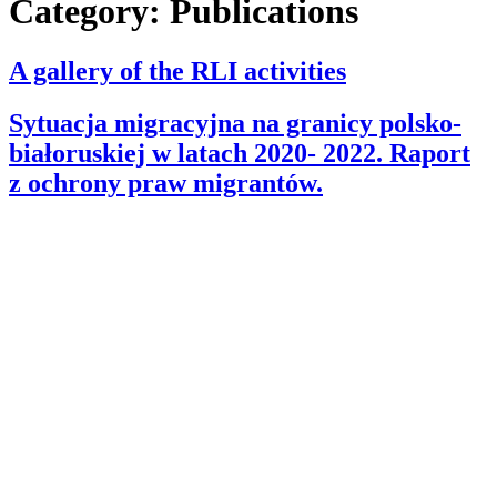
Category:
Publications
A gallery of the RLI activities
Sytuacja migracyjna na granicy polsko-
białoruskiej w latach 2020- 2022. Raport
z ochrony praw migrantów.