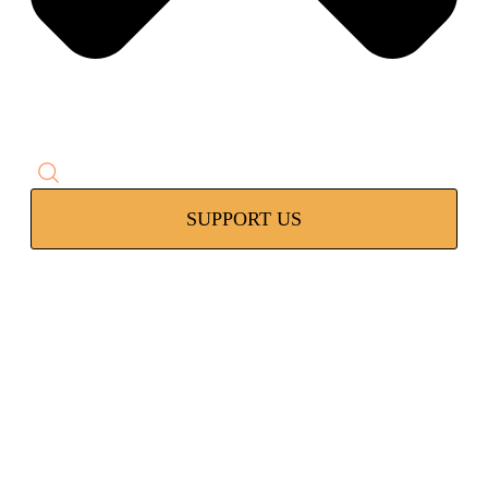
SUPPORT US