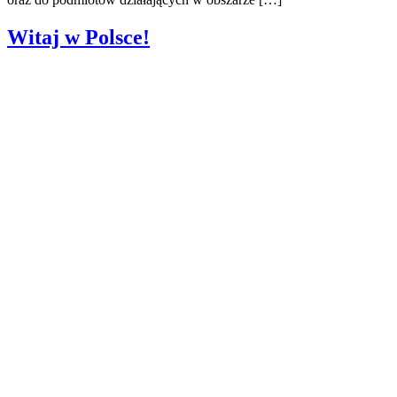
Witaj w Polsce!