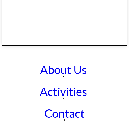
About Us
Activities
Contact