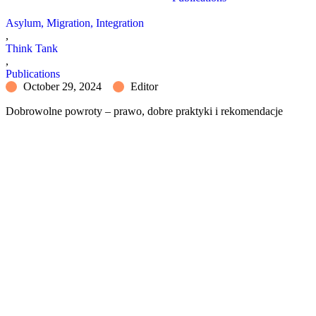
Asylum, Migration, Integration
,
Think Tank
,
Publications
October 29, 2024
Editor
Dobrowolne powroty – prawo, dobre praktyki i rekomendacje