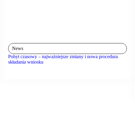
News
Pobyt czasowy – najważniejsze zmiany i nowa procedura
składania wniosku