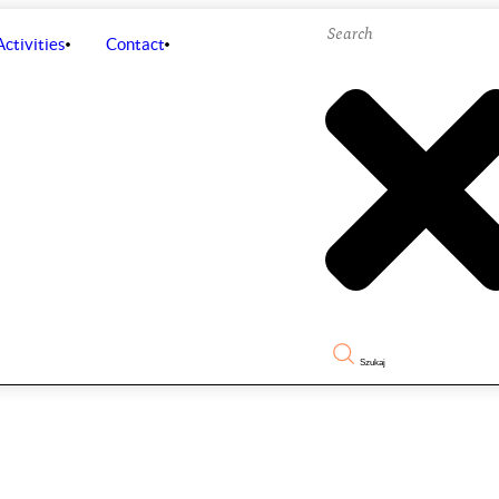
Activities
Contact
Szukaj