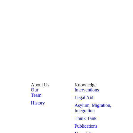
About Us
Knowledge
Our
Interventions
Team
Legal Aid
History
Asylum, Migration,
Integration
Think Tank
Publications