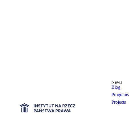
News
Blog
Programs
Projects