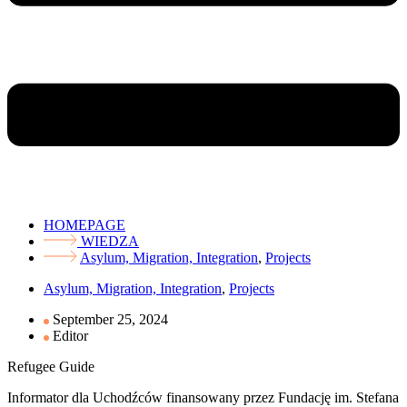
HOMEPAGE
WIEDZA
Asylum, Migration, Integration
,
Projects
Asylum, Migration, Integration
,
Projects
September 25, 2024
Editor
Refugee Guide
Informator dla Uchodźców finansowany przez Fundację im. Stefana