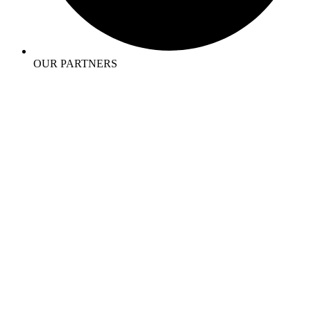
OUR PARTNERS