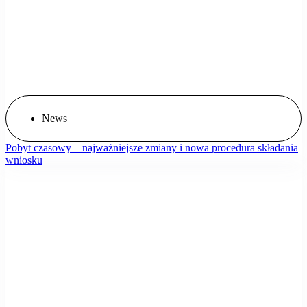
News
Pobyt czasowy – najważniejsze zmiany i nowa procedura składania
wniosku