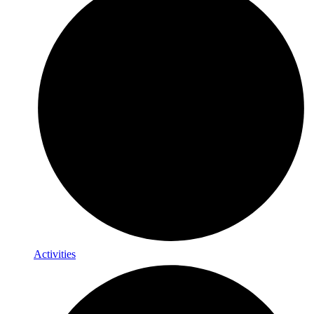
Activities