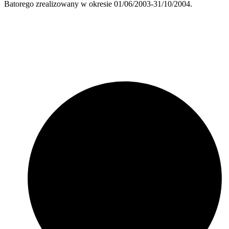
Batorego zrealizowany w okresie 01/06/2003-31/10/2004.