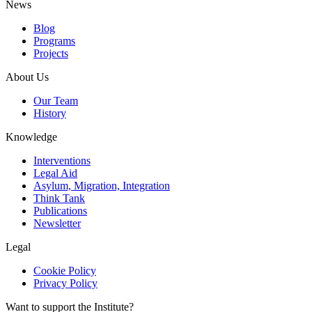
News
Blog
Programs
Projects
About Us
Our Team
History
Knowledge
Interventions
Legal Aid
Asylum, Migration, Integration
Think Tank
Publications
Newsletter
Legal
Cookie Policy
Privacy Policy
Want to support the Institute?