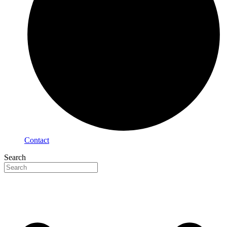
Contact
Search