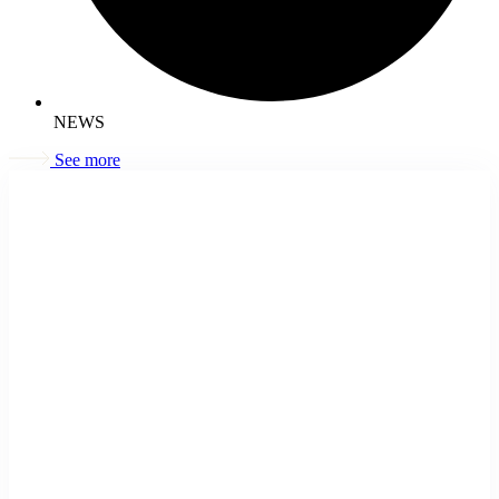
NEWS
See more