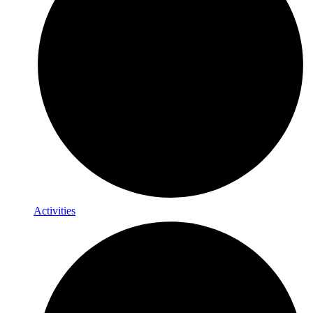
Activities