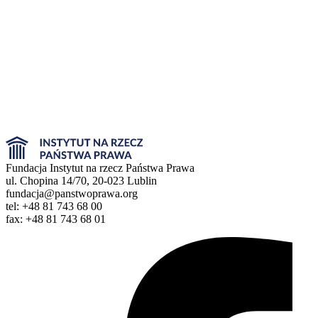
Fundacja Instytut na rzecz Państwa Prawa
ul. Chopina 14/70, 20-023 Lublin
fundacja@panstwoprawa.org
tel: +48 81 743 68 00
fax: +48 81 743 68 01