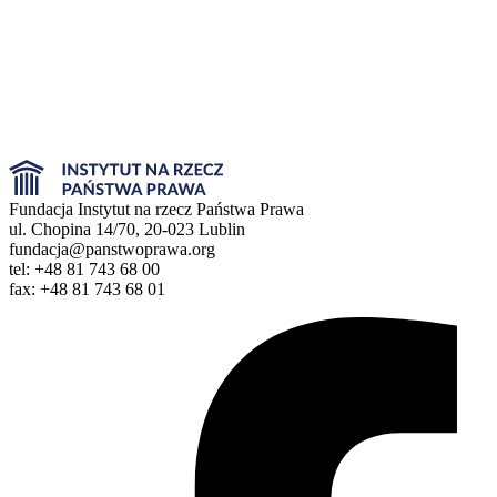
Fundacja Instytut na rzecz Państwa Prawa
ul. Chopina 14/70, 20-023 Lublin
fundacja@panstwoprawa.org
tel: +48 81 743 68 00
fax: +48 81 743 68 01