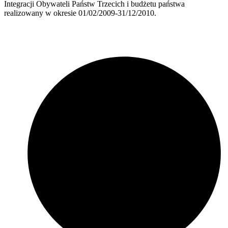
Integracji Obywateli Państw Trzecich i budżetu państwa
realizowany w okresie 01/02/2009-31/12/2010.