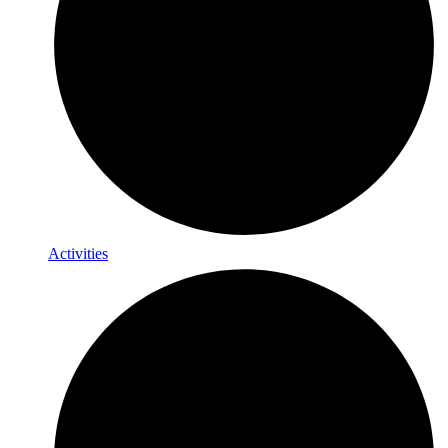
Activities