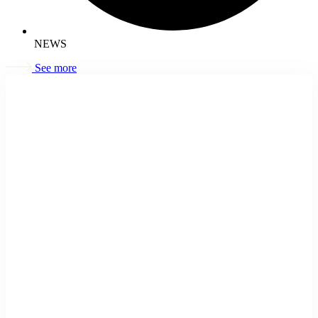
NEWS
See more