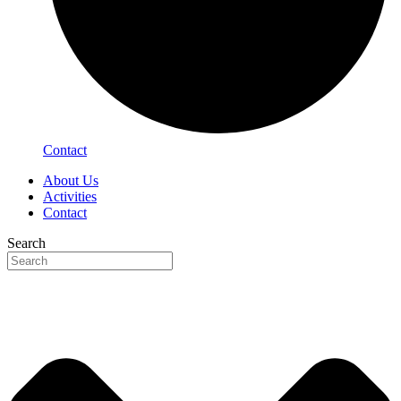
Contact
About Us
Activities
Contact
Search