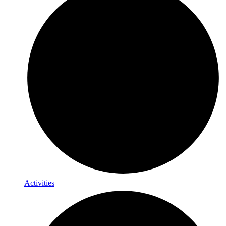
Activities