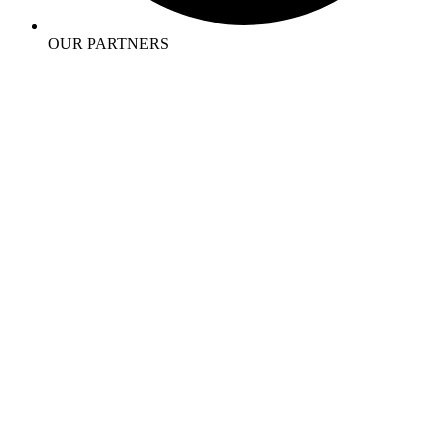
OUR PARTNERS