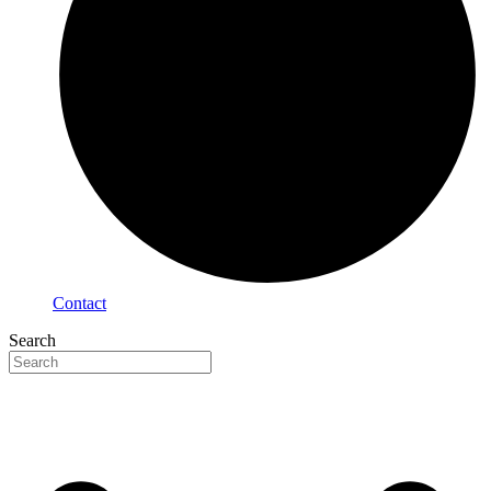
Contact
Search