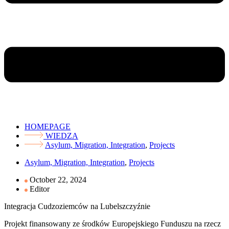
HOMEPAGE
WIEDZA
Asylum, Migration, Integration
,
Projects
Asylum, Migration, Integration
,
Projects
October 22, 2024
Editor
Integracja Cudzoziemców na Lubelszczyźnie
Projekt finansowany ze środków Europejskiego Funduszu na rzecz