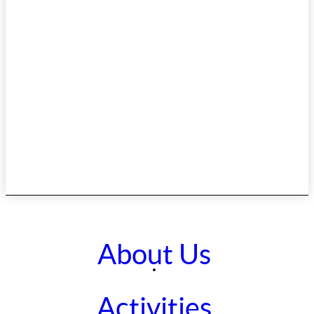
About Us
Activities