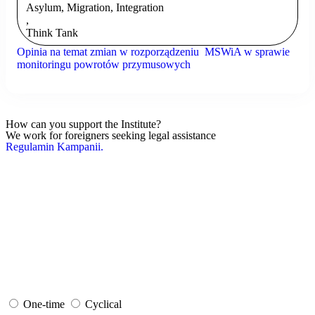
Asylum, Migration, Integration
,
Think Tank
Opinia na temat zmian w rozporządzeniu MSWiA w sprawie
monitoringu powrotów przymusowych
How can you support the Institute?
We work for foreigners seeking legal assistance
Regulamin Kampanii.
One-time
Cyclical