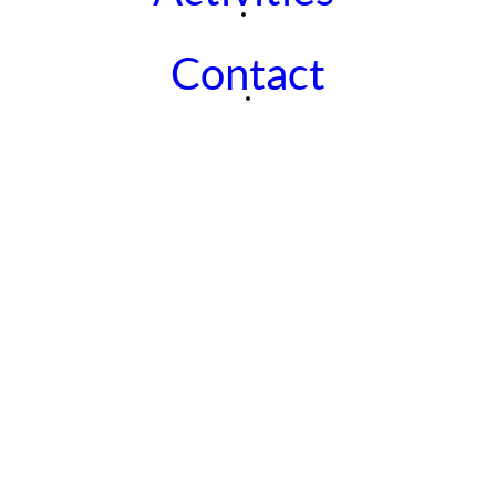
Contact