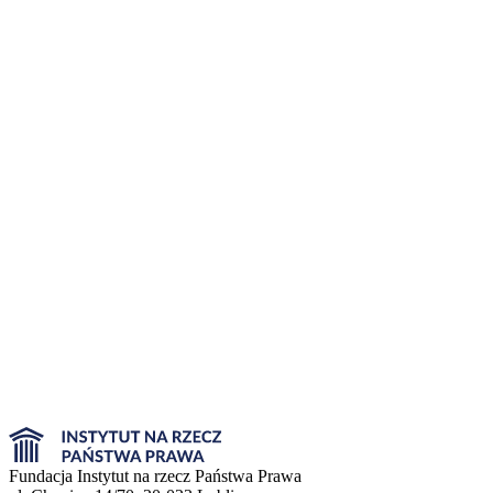
Fundacja Instytut na rzecz Państwa Prawa