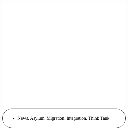
News
,
Asylum, Migration, Integration
,
Think Tank