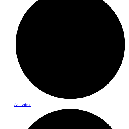
Activities