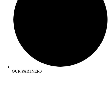
OUR PARTNERS