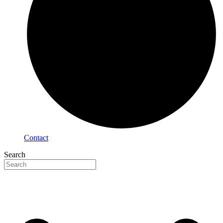
Contact
Search