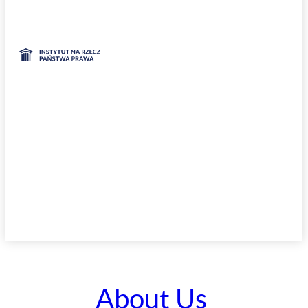
About Us