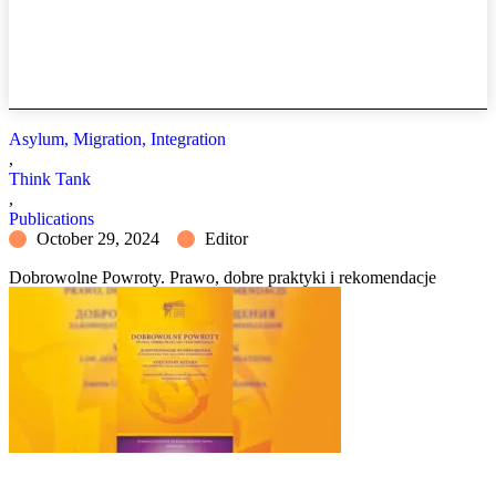
Asylum, Migration, Integration
,
Think Tank
,
Publications
October 29, 2024
Editor
Dobrowolne Powroty. Prawo, dobre praktyki i rekomendacje