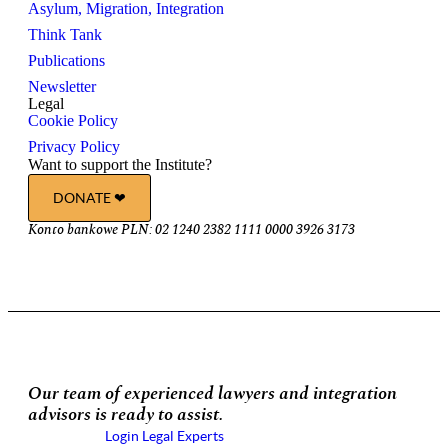
Asylum, Migration, Integration
Think Tank
Publications
Newsletter
Legal
Cookie Policy
Privacy Policy
Want to support the Institute?
DONATE ❤︎
Konto bankowe PLN: 02 1240 2382 1111 0000 3926 3173
Our team of experienced lawyers and integration
advisors is ready to assist.
Login Legal Experts