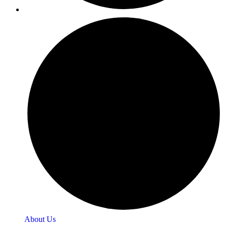
About Us