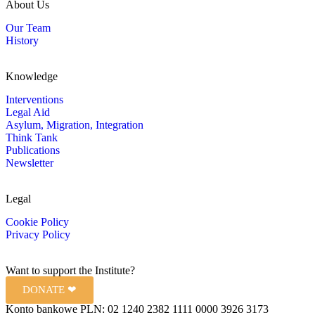
About Us
Our Team
History
Knowledge
Interventions
Legal Aid
Asylum, Migration, Integration
Think Tank
Publications
Newsletter
Legal
Cookie Policy
Privacy Policy
Want to support the Institute?
DONATE ❤︎
Konto bankowe PLN: 02 1240 2382 1111 0000 3926 3173