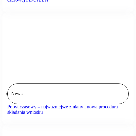
News
Pobyt czasowy – najważniejsze zmiany i nowa procedura
składania wniosku