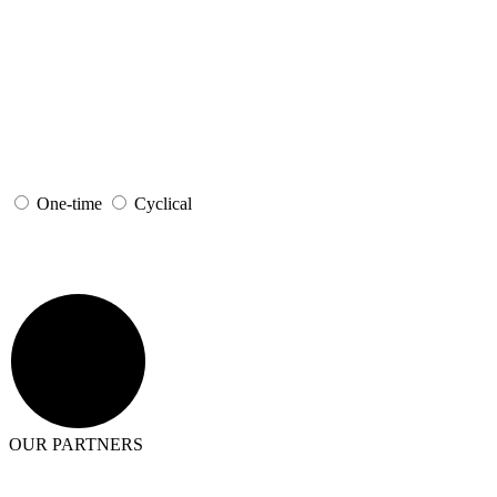
One-time
Cyclical
OUR PARTNERS