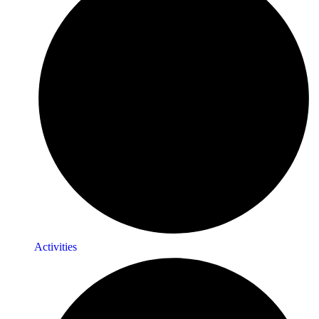
Activities