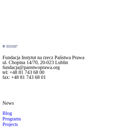
Fundacja Instytut na rzecz Państwa Prawa
ul. Chopina 14/70, 20-023 Lublin
fundacja@panstwoprawa.org
tel: +48 81 743 68 00
fax: +48 81 743 68 01
News
Blog
Programs
Projects