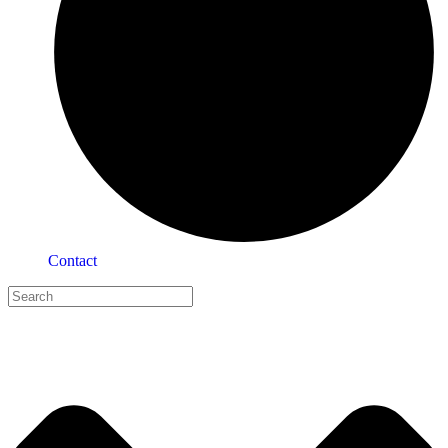
Contact