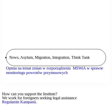
News
,
Asylum, Migration, Integration
,
Think Tank
Opinia na temat zmian w rozporządzeniu MSWiA w sprawie
monitoringu powrotów przymusowych
How can you support the Institute?
We work for foreigners seeking legal assistance
Regulamin Kampanii.