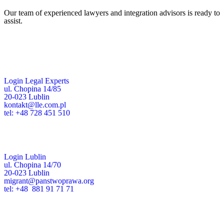
Our team of experienced lawyers and integration advisors is ready to
assist.
Login Legal Experts
ul. Chopina 14/85
20-023 Lublin
kontakt@lle.com.pl
tel: +48 728 451 510
Login Lublin
ul. Chopina 14/70
20-023 Lublin
migrant@panstwoprawa.org
tel: +48 881 91 71 71