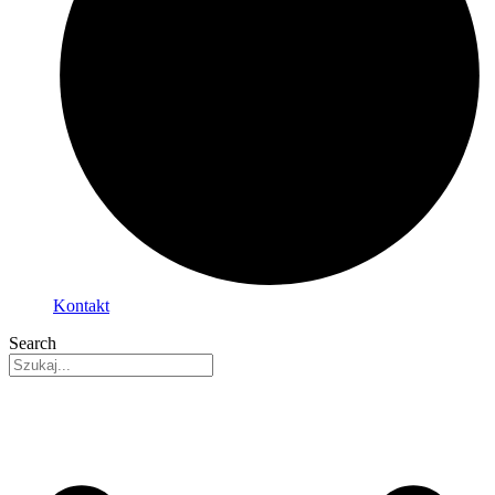
Kontakt
Search