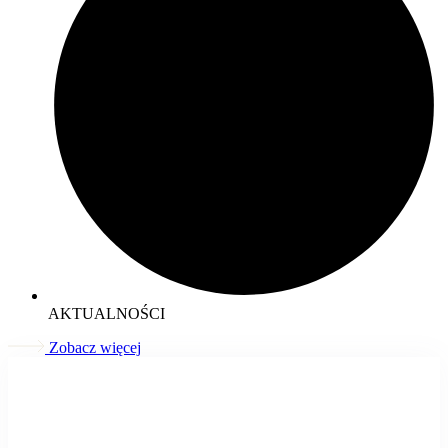
AKTUALNOŚCI
Zobacz więcej