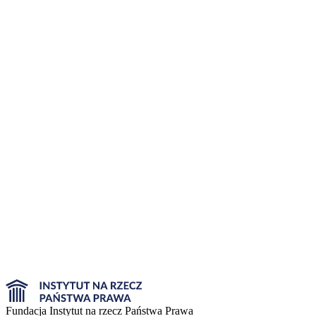
Fundacja Instytut na rzecz Państwa Prawa