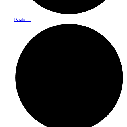
Działania