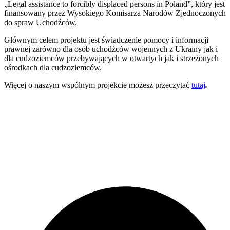
„Legal assistance to forcibly displaced persons in Poland”, który jest
finansowany przez Wysokiego Komisarza Narodów Zjednoczonych
do spraw Uchodźców.
Głównym celem projektu jest świadczenie pomocy i informacji
prawnej zarówno dla osób uchodźców wojennych z Ukrainy jak i
dla cudzoziemców przebywających w otwartych jak i strzeżonych
ośrodkach dla cudzoziemców.
Więcej o naszym wspólnym projekcie możesz przeczytać
tutaj
.