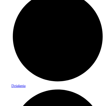
Działania