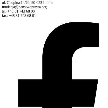
ul. Chopina 14/70, 20-023 Lublin
fundacja@panstwoprawa.org
tel: +48 81 743 68 00
fax: +48 81 743 68 01