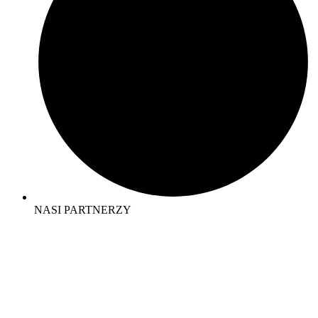
NASI PARTNERZY