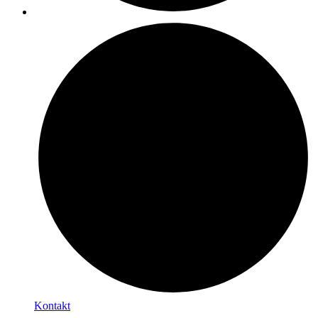
Kontakt