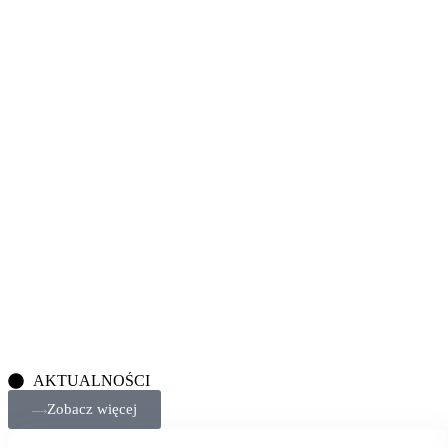
AKTUALNOŚCI
Zobacz więcej