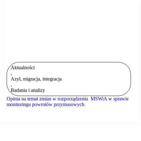
Aktualności
,
Azyl, migracja, integracja
,
Badania i analizy
Opinia na temat zmian w rozporządzeniu MSWiA w sprawie
monitoringu powrotów przymusowych