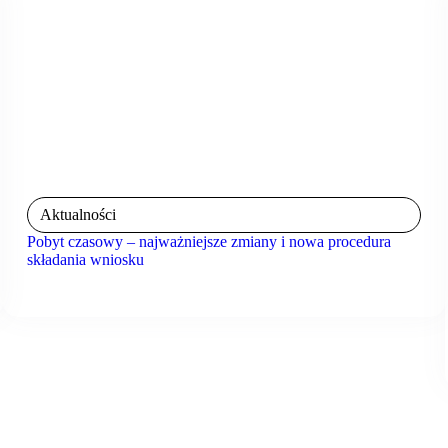
Aktualności
Pobyt czasowy – najważniejsze zmiany i nowa procedura
składania wniosku