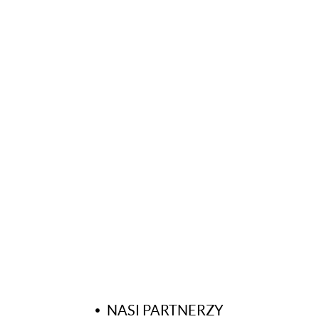
NASI PARTNERZY