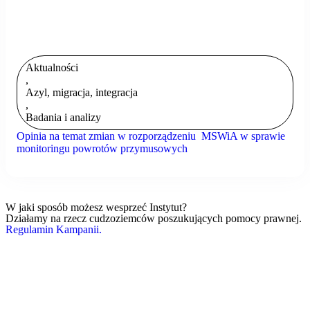
Aktualności
,
Azyl, migracja, integracja
,
Badania i analizy
Opinia na temat zmian w rozporządzeniu MSWiA w sprawie
monitoringu powrotów przymusowych
W jaki sposób możesz wesprzeć Instytut?
Działamy na rzecz cudzoziemców poszukujących pomocy prawnej.
Regulamin Kampanii.