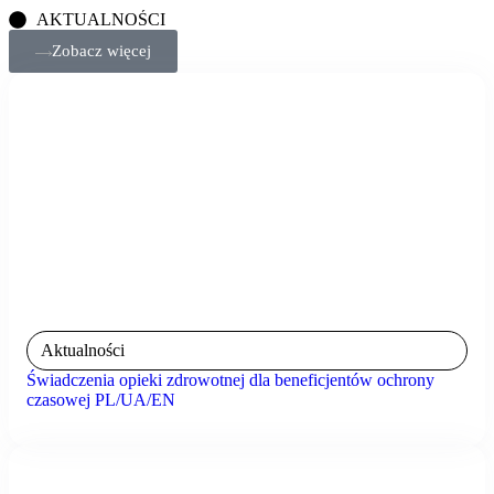
AKTUALNOŚCI
Zobacz więcej
Aktualności
Świadczenia opieki zdrowotnej dla beneficjentów ochrony
czasowej PL/UA/EN