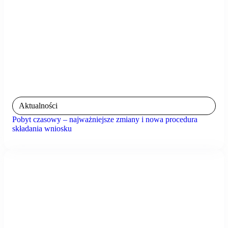
Aktualności
Pobyt czasowy – najważniejsze zmiany i nowa procedura
składania wniosku