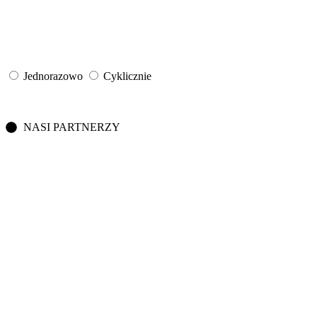
Jednorazowo
Cyklicznie
NASI PARTNERZY