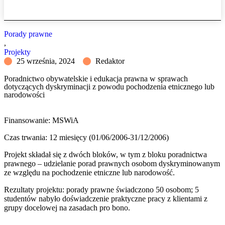
Porady prawne
,
Projekty
25 września, 2024
Redaktor
Poradnictwo obywatelskie i edukacja prawna w sprawach
dotyczących dyskryminacji z powodu pochodzenia etnicznego lub
narodowości
Finansowanie: MSWiA
Czas trwania: 12 miesięcy (01/06/2006-31/12/2006)
Projekt składał się z dwóch bloków, w tym z bloku poradnictwa
prawnego – udzielanie porad prawnych osobom dyskryminowanym
ze względu na pochodzenie etniczne lub narodowość.
Rezultaty projektu: porady prawne świadczono 50 osobom; 5
studentów nabyło doświadczenie praktyczne pracy z klientami z
grupy docelowej na zasadach pro bono.