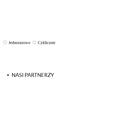
Jednorazowo
Cyklicznie
NASI PARTNERZY