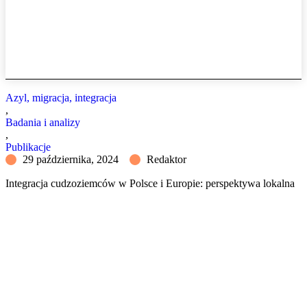
Azyl, migracja, integracja
,
Badania i analizy
,
Publikacje
29 października, 2024
Redaktor
Integracja cudzoziemców w Polsce i Europie: perspektywa lokalna