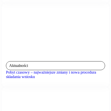
Aktualności
Pobyt czasowy – najważniejsze zmiany i nowa procedura
składania wniosku