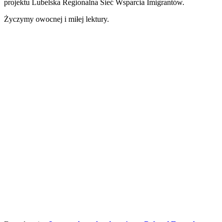
projektu Lubelska Regionalna Sieć Wsparcia Imigrantów.
Życzymy owocnej i miłej lektury.