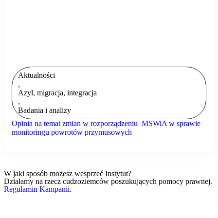
Aktualności
,
Azyl, migracja, integracja
,
Badania i analizy
Opinia na temat zmian w rozporządzeniu MSWiA w sprawie
monitoringu powrotów przymusowych
W jaki sposób możesz wesprzeć Instytut?
Działamy na rzecz cudzoziemców poszukujących pomocy prawnej.
Regulamin Kampanii.