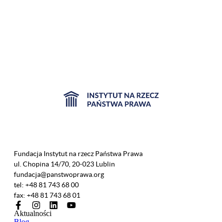
Fundacja Instytut na rzecz Państwa Prawa
ul. Chopina 14/70, 20-023 Lublin
fundacja@panstwoprawa.org
tel: +48 81 743 68 00
fax: +48 81 743 68 01
Aktualności
Blog