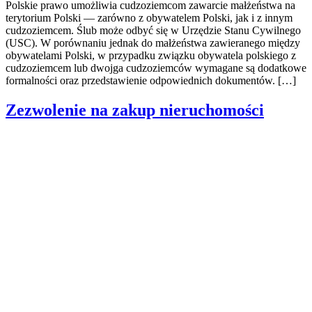
Polskie prawo umożliwia cudzoziemcom zawarcie małżeństwa na
terytorium Polski — zarówno z obywatelem Polski, jak i z innym
cudzoziemcem. Ślub może odbyć się w Urzędzie Stanu Cywilnego
(USC). W porównaniu jednak do małżeństwa zawieranego między
obywatelami Polski, w przypadku związku obywatela polskiego z
cudzoziemcem lub dwojga cudzoziemców wymagane są dodatkowe
formalności oraz przedstawienie odpowiednich dokumentów. […]
Zezwolenie na zakup nieruchomości