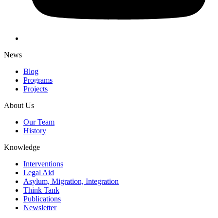
News
Blog
Programs
Projects
About Us
Our Team
History
Knowledge
Interventions
Legal Aid
Asylum, Migration, Integration
Think Tank
Publications
Newsletter