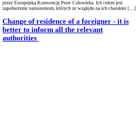
przez Europejską Konwencję Praw Człowieka. Ich celem jest
zapobieżenie naruszeniom, których ze względu na ich charakter […]
Change of residence of a foreigner - it is
better to inform all the relevant
authorities