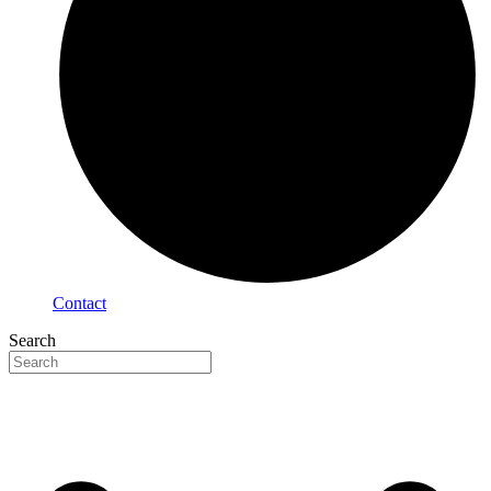
Contact
Search