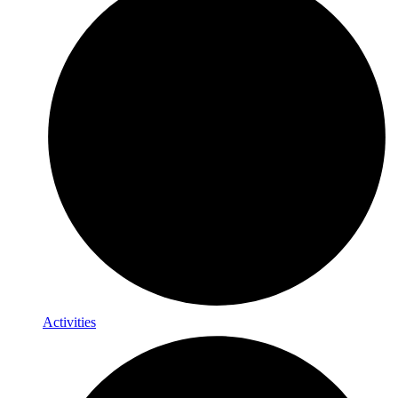
Activities