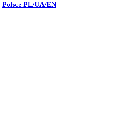
Polsce PL/UA/EN