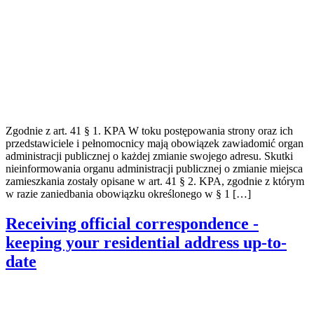
Zgodnie z art. 41 § 1. KPA W toku postępowania strony oraz ich
przedstawiciele i pełnomocnicy mają obowiązek zawiadomić organ
administracji publicznej o każdej zmianie swojego adresu. Skutki
nieinformowania organu administracji publicznej o zmianie miejsca
zamieszkania zostały opisane w art. 41 § 2. KPA, zgodnie z którym
w razie zaniedbania obowiązku określonego w § 1 […]
Receiving official correspondence -
keeping your residential address up-to-
date