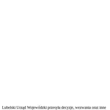
Lubelski Urząd Wojewódzki przesyła decyzje, wezwania oraz inne