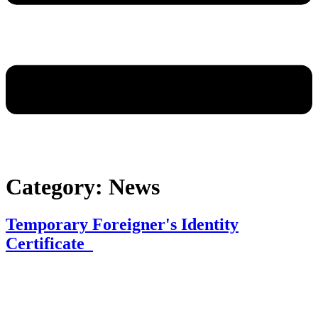
Category:
News
Temporary Foreigner's Identity
Certificate